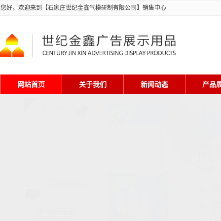
您好，欢迎来到【石家庄世纪金鑫气模研制有限公司】销售中心
网站首页
关于我们
新闻动态
产品