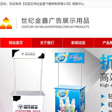
您好，欢迎来到【石家庄世纪金鑫气模研制有限公司】销售中心
网站首页
关于我们
新闻动态
产品