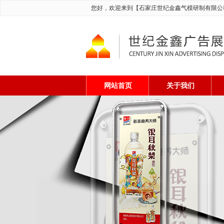
您好，欢迎来到【石家庄世纪金鑫气模研制有限公
网站首页
关于我们