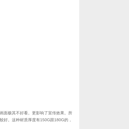
画面极其不好看。更影响了宣传效果。所
好。这种材质厚度有150G跟180G的，