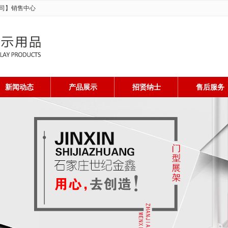
司】销售中心
新闻动态
产品展示
招贤纳士
售后服务