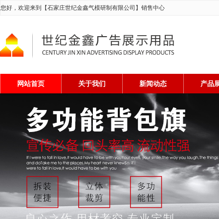
您好，欢迎来到【石家庄世纪金鑫气模研制有限公司】销售中心
网站首页
关于我们
新闻动态
产品