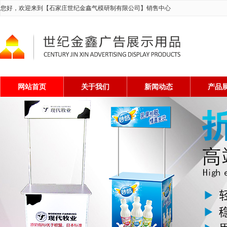
您好，欢迎来到【石家庄世纪金鑫气模研制有限公司】销售中心
网站首页
关于我们
新闻动态
产品